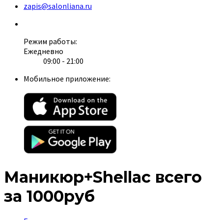
zapis@salonliana.ru
Режим работы:
Ежедневно
09:00 - 21:00
Мобильное приложение:
Маникюр+Shellac всего
за 1000руб