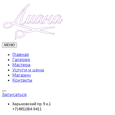
МЕНЮ
Главная
Галерея
Мастера
Услуги и цены
Магазин
Контакты
Записаться
Харьковский пр. 9 к.1
+7(495)384-9411